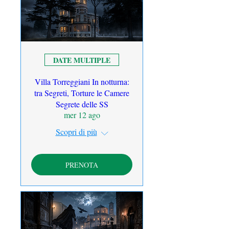
DATE MULTIPLE
Villa Torreggiani In notturna:
tra Segreti, Torture le Camere
Segrete delle SS
mer 12 ago
Scopri di più
PRENOTA