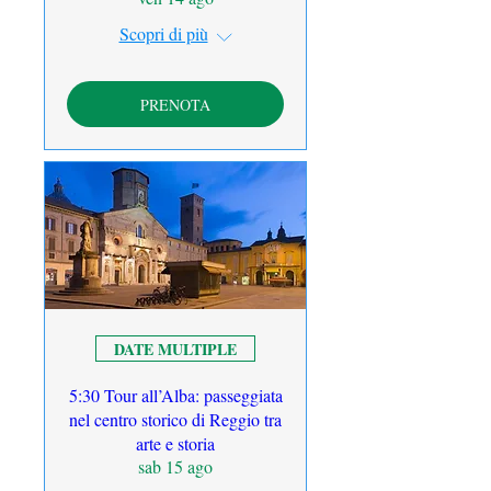
Scopri di più
PRENOTA
DATE MULTIPLE
5:30 Tour all’Alba: passeggiata
nel centro storico di Reggio tra
arte e storia
sab 15 ago