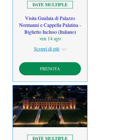
DATE MULTIPLE
Visita Guidata di Palazzo
Normanni e Cappella Palatina -
Biglietto Incluso (Italiano)
ven 14 ago
Scopri di più
PRENOTA
DATE MULTIPLE