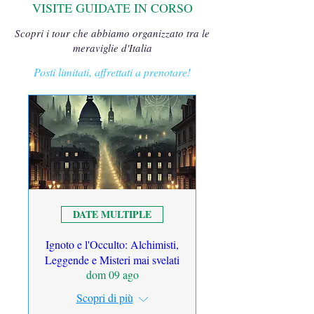
VISITE GUIDATE IN CORSO
Scopri i tour che abbiamo organizzato tra le
meraviglie d'Italia
Posti limitati, affrettati a prenotare!
DATE MULTIPLE
Ignoto e l'Occulto: Alchimisti,
Leggende e Misteri mai svelati
dom 09 ago
Scopri di più