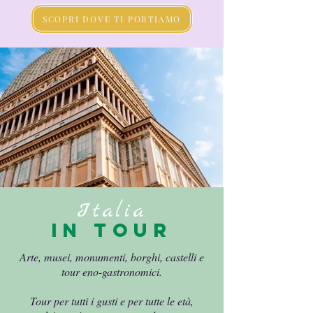
SCOPRI DOVE TI PORTIAMO
Italia
in tour
Arte, musei, monumenti, borghi, castelli e
tour eno-gastronomici.
Tour per tutti i gusti e per tutte le età,