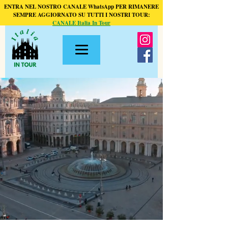
ENTRA NEL NOSTRO CANALE WhatsApp PER RIMANERE
SEMPRE AGGIORNATO SU TUTTI I NOSTRI TOUR:
CANALE Italia In Tour