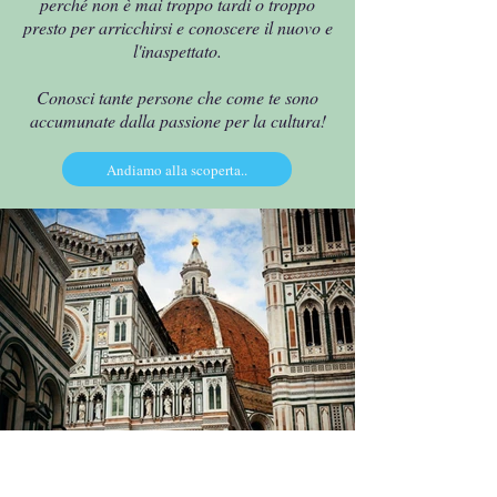
perché non è mai troppo tardi o troppo
presto per arricchirsi e conoscere il nuovo e
l'inaspettato.
Conosci tante persone che come te sono
accumunate dalla passione per la cultura!
Andiamo alla scoperta..