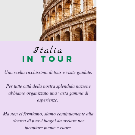
Italia
in tour
Una scelta ricchissima di tour e visite guidate.
Per tutte città della nostra splendida nazione
abbiamo organizzato una vasta gamma di
esperienze.
Ma non ci fermiamo, siamo continuamente alla
ricerca di nuovi luoghi da svelare per
incantare mente e cuore.