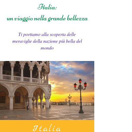
Italia:
un viaggio nella grande bellezza
Ti portiamo alla scoperta delle
meraviglie della nazione più bella del
mondo
Italia