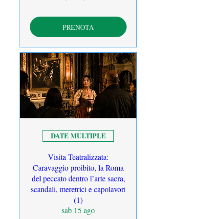
PRENOTA
DATE MULTIPLE
Visita Teatralizzata:
Caravaggio proibito, la Roma
del peccato dentro l’arte sacra,
scandali, meretrici e capolavori
(1)
sab 15 ago