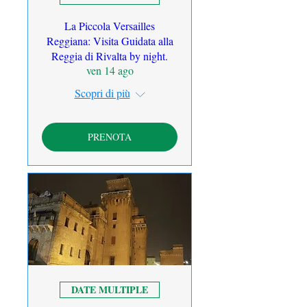
La Piccola Versailles
Reggiana: Visita Guidata alla
Reggia di Rivalta by night.
ven 14 ago
Scopri di più
PRENOTA
DATE MULTIPLE