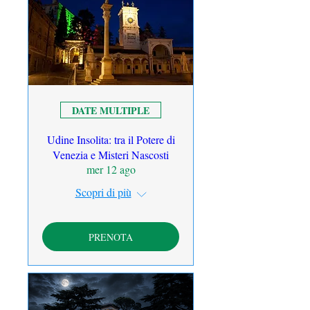
DATE MULTIPLE
Udine Insolita: tra il Potere di
Venezia e Misteri Nascosti
mer 12 ago
Scopri di più
PRENOTA