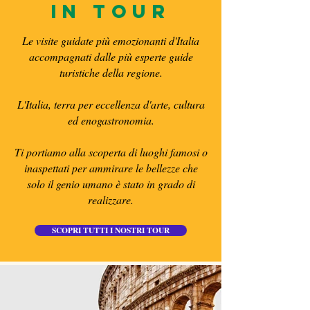
in tour
Le visite guidate più emozionanti d'Italia
accompagnati dalle più esperte guide
turistiche della regione.
L'Italia, terra per eccellenza d'arte, cultura
ed enogastronomia.
Ti portiamo alla scoperta di luoghi famosi o
inaspettati per ammirare le bellezze che
solo il genio umano è stato in grado di
realizzare.
SCOPRI TUTTI I NOSTRI TOUR