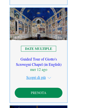
DATE MULTIPLE
Guided Tour of Giotto's
Scrovegni Chapel (in English)
mer 12 ago
Scopri di più
PRENOTA