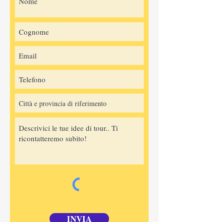
INVIA