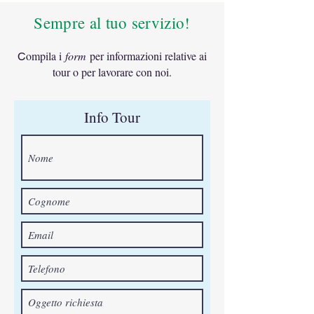
Sempre al tuo servizio!
ompila i
form
per informazioni relative ai
C
tour o per lavorare con noi.
Info Tour