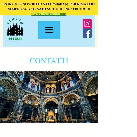
ENTRA NEL NOSTRO CANALE WhatsApp PER RIMANERE
SEMPRE AGGIORNATO SU TUTTI I NOSTRI TOUR:
CANALE Italia In Tour
CONTATTI