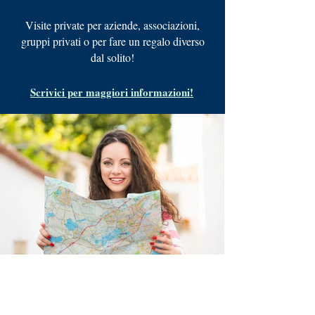
Visite private per aziende, associazioni,
gruppi privati o per fare un regalo diverso
dal solito!
Scrivici per maggiori informazioni!
Iscriviti alla nostra