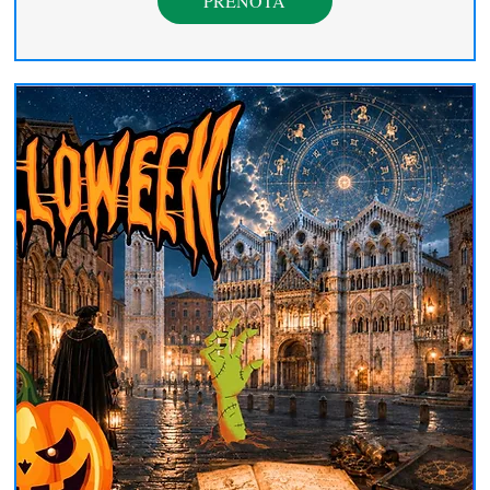
PRENOTA