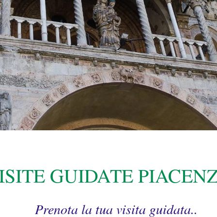
ISITE GUIDATE PIACEN
Prenota la tua visita guidata..