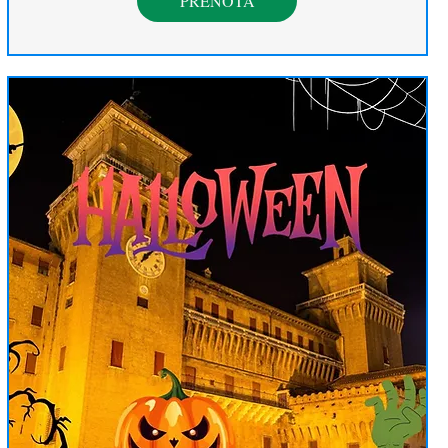
PRENOTA