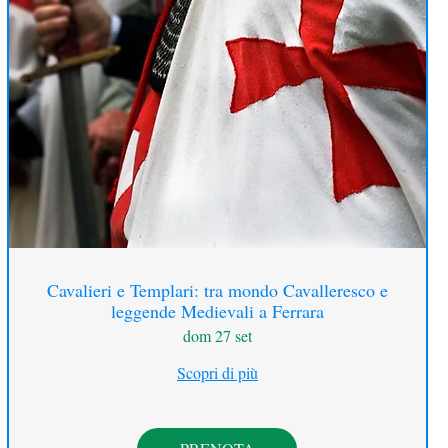
Cavalieri e Templari: tra mondo Cavalleresco e
leggende Medievali a Ferrara
dom 27 set
Scopri di più