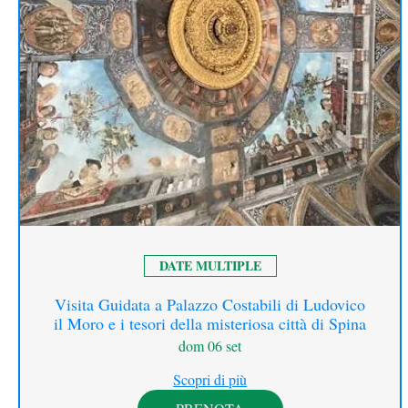
DATE MULTIPLE
Visita Guidata a Palazzo Costabili di Ludovico
il Moro e i tesori della misteriosa città di Spina
dom 06 set
Scopri di più