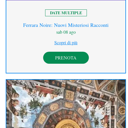
DATE MULTIPLE
Ferrara Noire: Nuovi Misteriosi Racconti
sab 08 ago
Scopri di più
PRENOTA