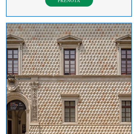
PRENOTA