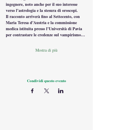
ingegnere, noto anche per il suo interesse 
verso l’astrologia e la stesura di oroscopi.
Il racconto arriverà fino al Settecento, con 
Maria Teresa d’Austria e la commissione 
medica istituita presso l’Università di Pavia 
per contrastare le credenze sul vampirismo…
Mostra di più
Condividi questo evento