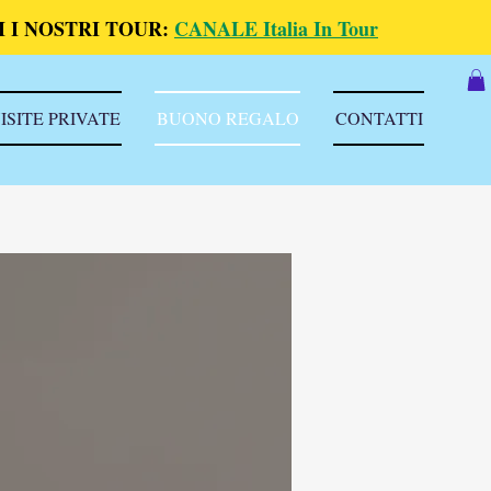
 I NOSTRI TOUR:
CANALE Italia In Tour
ISITE PRIVATE
BUONO REGALO
CONTATTI