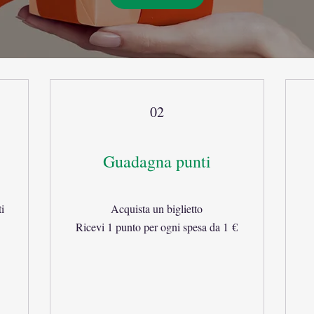
02
Guadagna punti
ti
Acquista un biglietto
Ricevi 1 punto per ogni spesa da 1 €