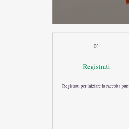
01
Registrati
Registrati per iniziare la raccolta pun