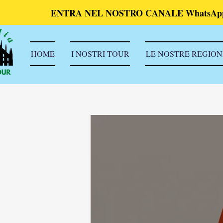
ENTRA NEL NOSTRO CANALE WhatsAp
HOME
I NOSTRI TOUR
LE NOSTRE REGION