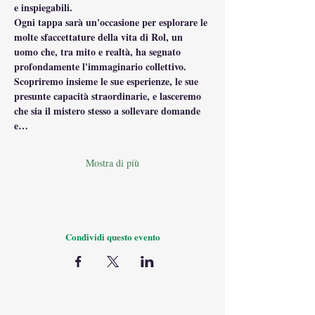
e inspiegabili.
Ogni tappa sarà un'occasione per esplorare le 
molte sfaccettature della vita di Rol, un 
uomo che, tra mito e realtà, ha segnato 
profondamente l'immaginario collettivo. 
Scopriremo insieme le sue esperienze, le sue 
presunte capacità straordinarie, e lasceremo 
che sia il mistero stesso a sollevare domande 
e…
Mostra di più
Condividi questo evento