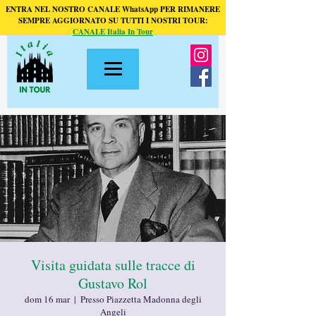
ENTRA NEL NOSTRO CANALE WhatsApp PER RIMANERE
SEMPRE AGGIORNATO SU TUTTI I NOSTRI TOUR:
CANALE Italia In Tour
Visita guidata sulle tracce di
Gustavo Rol
dom 16 mar
  |  
Presso Piazzetta Madonna degli
Angeli