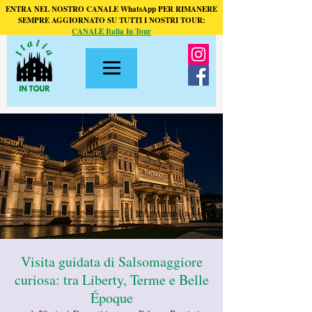
ENTRA NEL NOSTRO CANALE WhatsApp PER RIMANERE
SEMPRE AGGIORNATO SU TUTTI I NOSTRI TOUR:
CANALE Italia In Tour
Visita guidata di Salsomaggiore
curiosa: tra Liberty, Terme e Belle
Époque