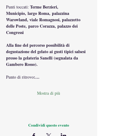
Terme Berzieri, 
Punti toccati: 
Municipio, largo Roma, palazzina 
Warowland, viale Romagnosi, palazzetto 
delle Poste, parco Corazza, palazzo dei 
Congressi
Alla fine del percorso possibilità di 
degustazione del gelato ai gusti tipici salsesi 
presso la gelateria Sanelli (segnalata da 
Gambero Rosso).
:…
Punto di ritrovo
Mostra di più
Condividi questo evento