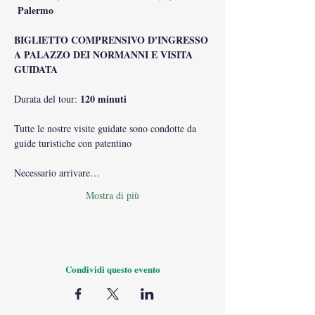
 Palermo
BIGLIETTO COMPRENSIVO D'INGRESSO 
A PALAZZO DEI NORMANNI E VISITA 
GUIDATA
120 minuti
Durata del tour: 
Tutte le nostre visite guidate sono condotte da 
guide turistiche con patentino
Necessario arrivare…
Mostra di più
Condividi questo evento