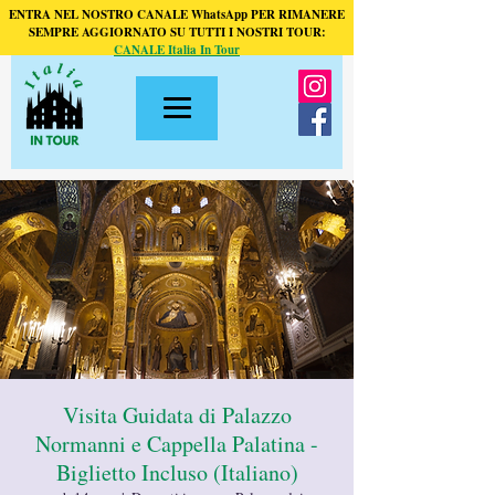
ENTRA NEL NOSTRO CANALE WhatsApp PER RIMANERE
SEMPRE AGGIORNATO SU TUTTI I NOSTRI TOUR:
CANALE Italia In Tour
Visita Guidata di Palazzo
Normanni e Cappella Palatina -
Biglietto Incluso (Italiano)