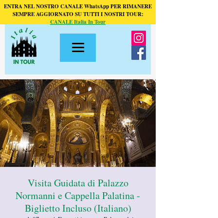
ENTRA NEL NOSTRO CANALE WhatsApp PER RIMANERE
SEMPRE AGGIORNATO SU TUTTI I NOSTRI TOUR:
CANALE Italia In Tour
Visita Guidata di Palazzo
Normanni e Cappella Palatina -
Biglietto Incluso (Italiano)