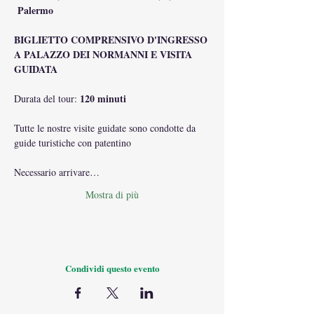
 Palermo
BIGLIETTO COMPRENSIVO D'INGRESSO 
A PALAZZO DEI NORMANNI E VISITA 
GUIDATA
120 minuti
Durata del tour: 
Tutte le nostre visite guidate sono condotte da 
guide turistiche con patentino
Necessario arrivare…
Mostra di più
Condividi questo evento