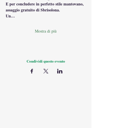
E per concludere in perfetto stile mantovano, 
assaggio gratuito di Sbrisolona.
Un…
Mostra di più
Condividi questo evento