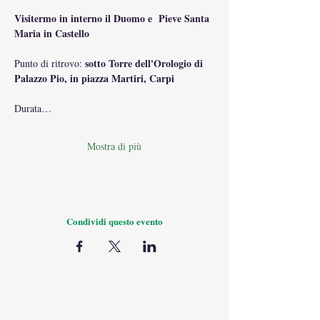
Visitermo in interno il Duomo e  Pieve Santa 
Maria in Castello
sotto Torre dell'Orologio di 
Punto di ritrovo: 
Palazzo Pio, in piazza Martiri, Carpi
Durata…
Mostra di più
Condividi questo evento