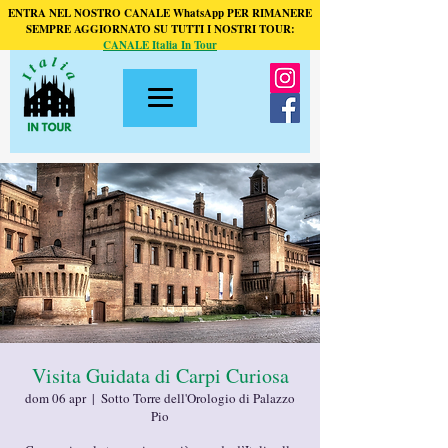
ENTRA NEL NOSTRO CANALE WhatsApp PER RIMANERE
SEMPRE AGGIORNATO SU TUTTI I NOSTRI TOUR:
CANALE Italia In Tour
Visita Guidata di Carpi Curiosa
dom 06 apr
  |  
Sotto Torre dell'Orologio di Palazzo
Pio