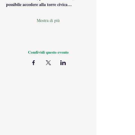
possibile accedere alla torre civica…
Mostra di più
Condividi questo evento