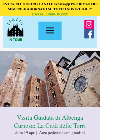
ENTRA NEL NOSTRO CANALE WhatsApp PER RIMANERE
SEMPRE AGGIORNATO SU TUTTI I NOSTRI TOUR:
CANALE Italia In Tour
Visita Guidata di Albenga
Curiosa: La Città delle Torri
dom 19 apr
  |  
Area pedonale con giardini