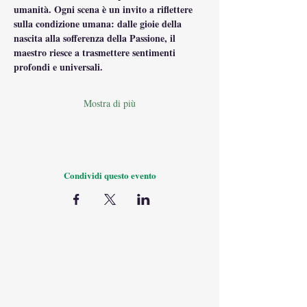
umanità. Ogni scena è un invito a riflettere 
sulla condizione umana: dalle gioie della 
nascita alla sofferenza della Passione, il 
maestro riesce a trasmettere sentimenti 
profondi e universali.
Mostra di più
Condividi questo evento