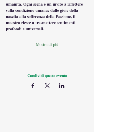
umanità. Ogni scena è un invito a riflettere 
sulla condizione umana: dalle gioie della 
nascita alla sofferenza della Passione, il 
maestro riesce a trasmettere sentimenti 
profondi e universali.
Mostra di più
Condividi questo evento