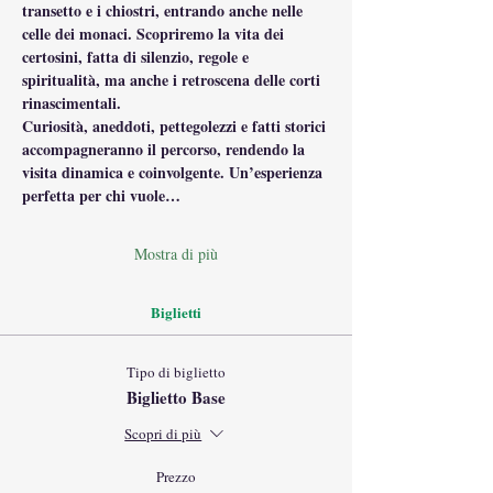
transetto e i chiostri, entrando anche nelle 
celle dei monaci. Scopriremo la vita dei 
certosini, fatta di silenzio, regole e 
spiritualità, ma anche i retroscena delle corti 
rinascimentali.
Curiosità, aneddoti, pettegolezzi e fatti storici 
accompagneranno il percorso, rendendo la 
visita dinamica e coinvolgente. Un’esperienza 
perfetta per chi vuole…
Mostra di più
Biglietti
Tipo di biglietto
Biglietto Base
Scopri di più
Prezzo