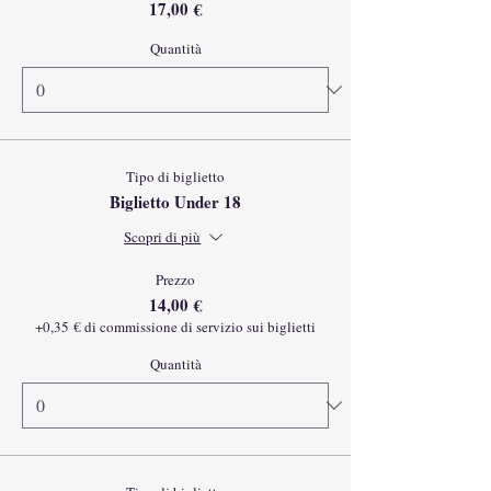
17,00 €
Quantità
Tipo di biglietto
Biglietto Under 18
Scopri di più
Prezzo
14,00 €
+0,35 € di commissione di servizio sui biglietti
Quantità