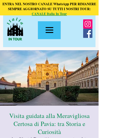
ENTRA NEL NOSTRO CANALE WhatsApp PER RIMANERE
SEMPRE AGGIORNATO SU TUTTI I NOSTRI TOUR:
CANALE Italia In Tour
Visita guidata alla Meravigliosa
Certosa di Pavia: tra Storia e
Curiosità