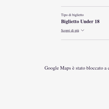
Tipo di biglietto
Biglietto Under 18
Scopri di più
Google Maps è stato bloccato a ca