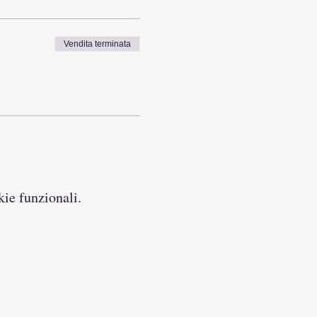
Vendita terminata
kie funzionali.