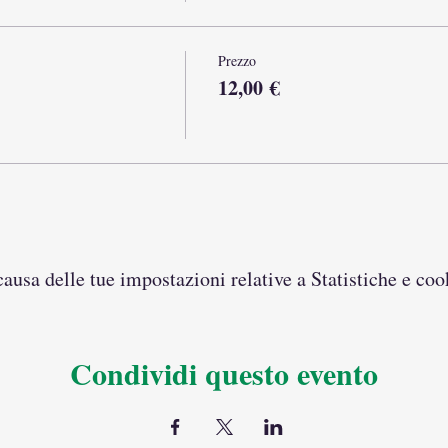
Prezzo
12,00 €
usa delle tue impostazioni relative a Statistiche e coo
Condividi questo evento