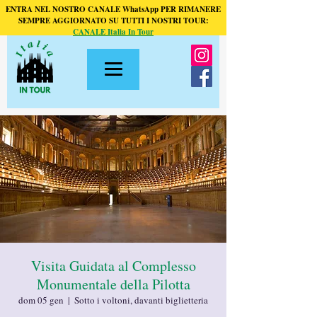
ENTRA NEL NOSTRO CANALE WhatsApp PER RIMANERE
SEMPRE AGGIORNATO SU TUTTI I NOSTRI TOUR:
CANALE Italia In Tour
Visita Guidata al Complesso
Monumentale della Pilotta
dom 05 gen
  |  
Sotto i voltoni, davanti biglietteria