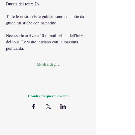
2h
Durata del tour: 
Tutte le nostre visite guidate sono condotte da 
guide turistiche con patentino
Necessario arrivare 10 minuti prima dell'inizio 
del tour. Le visite iniziano con la massima 
puntualità.
Mostra di più
Condividi questo evento