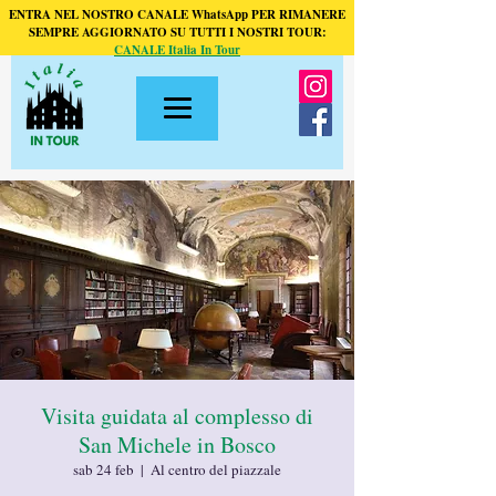
ENTRA NEL NOSTRO CANALE WhatsApp PER RIMANERE
SEMPRE AGGIORNATO SU TUTTI I NOSTRI TOUR:
CANALE Italia In Tour
Visita guidata al complesso di
San Michele in Bosco
sab 24 feb
  |  
Al centro del piazzale