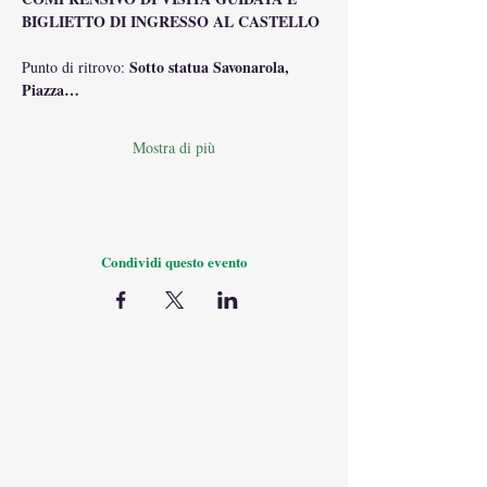
BIGLIETTO DI INGRESSO AL CASTELLO
Sotto statua Savonarola, 
Punto di ritrovo: 
Piazza…
Mostra di più
Condividi questo evento