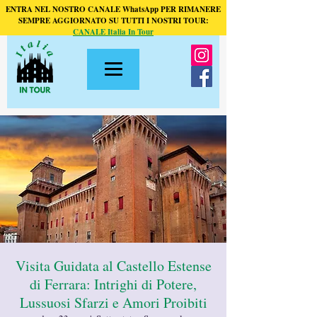
ENTRA NEL NOSTRO CANALE WhatsApp PER RIMANERE
SEMPRE AGGIORNATO SU TUTTI I NOSTRI TOUR:
CANALE Italia In Tour
Visita Guidata al Castello Estense
di Ferrara: Intrighi di Potere,
Lussuosi Sfarzi e Amori Proibiti