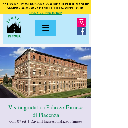
ENTRA NEL NOSTRO CANALE WhatsApp PER RIMANERE
SEMPRE AGGIORNATO SU TUTTI I NOSTRI TOUR:
CANALE Italia In Tour
Visita guidata a Palazzo Farnese
di Piacenza
dom 07 set
  |  
Davanti ingresso Palazzo Farnese