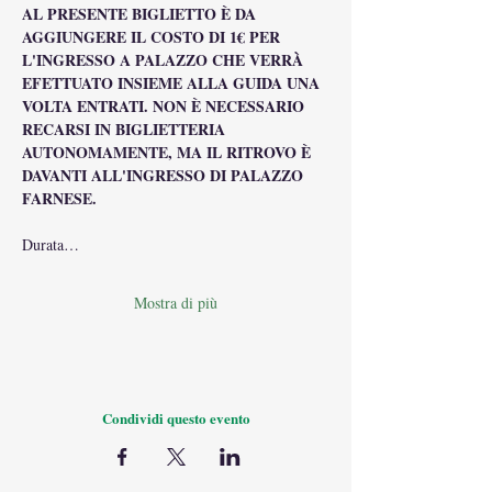
AL PRESENTE BIGLIETTO È DA 
AGGIUNGERE IL COSTO DI 1€ PER 
L'INGRESSO A PALAZZO CHE VERRÀ 
EFETTUATO INSIEME ALLA GUIDA UNA 
VOLTA ENTRATI. NON È NECESSARIO 
RECARSI IN BIGLIETTERIA 
AUTONOMAMENTE, MA IL RITROVO È 
DAVANTI ALL'INGRESSO DI PALAZZO 
FARNESE.
Durata…
Mostra di più
Condividi questo evento