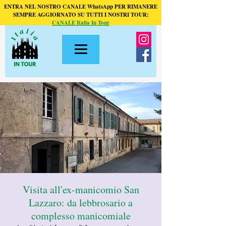
ENTRA NEL NOSTRO CANALE WhatsApp PER RIMANERE
SEMPRE AGGIORNATO SU TUTTI I NOSTRI TOUR:
CANALE Italia In Tour
Visita all'ex-manicomio San
Lazzaro: da lebbrosario a
complesso manicomiale