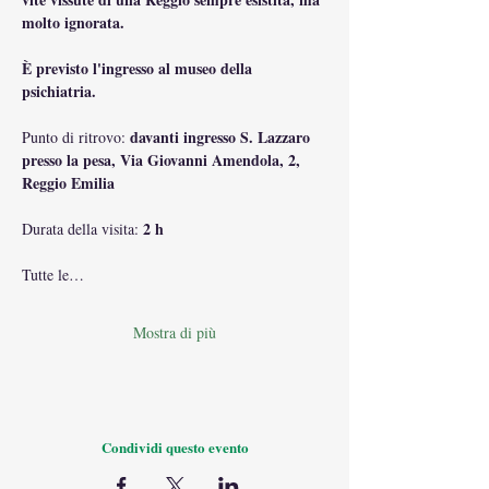
molto ignorata.
È previsto l'ingresso al museo della 
psichiatria.
 davanti ingresso S. Lazzaro 
Punto di ritrovo:
presso la pesa, Via Giovanni Amendola, 2, 
Reggio Emilia
2 h
Durata della visita: 
Tutte le…
Mostra di più
Condividi questo evento