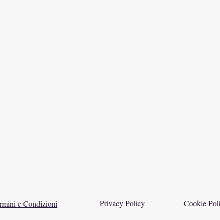
Privacy Policy
Cookie Pol
rmini e Condizioni