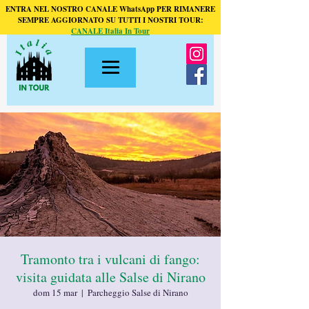
ENTRA NEL NOSTRO CANALE WhatsApp PER RIMANERE
SEMPRE AGGIORNATO SU TUTTI I NOSTRI TOUR:
CANALE Italia In Tour
Tramonto tra i vulcani di fango:
visita guidata alle Salse di Nirano
dom 15 mar
  |  
Parcheggio Salse di Nirano