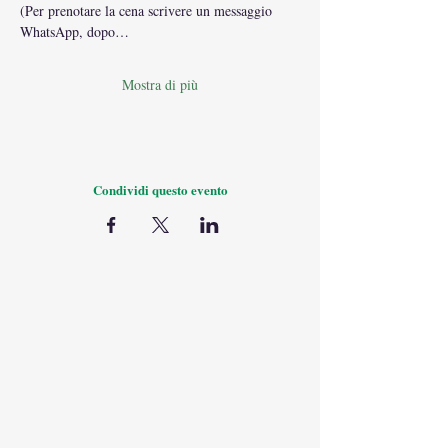
(Per prenotare la cena scrivere un messaggio 
WhatsApp, dopo…
Mostra di più
Condividi questo evento