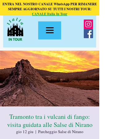
ENTRA NEL NOSTRO CANALE WhatsApp PER RIMANERE
SEMPRE AGGIORNATO SU TUTTI I NOSTRI TOUR:
CANALE Italia In Tour
Tramonto tra i vulcani di fango:
visita guidata alle Salse di Nirano
gio 12 giu
  |  
Parcheggio Salse di Nirano