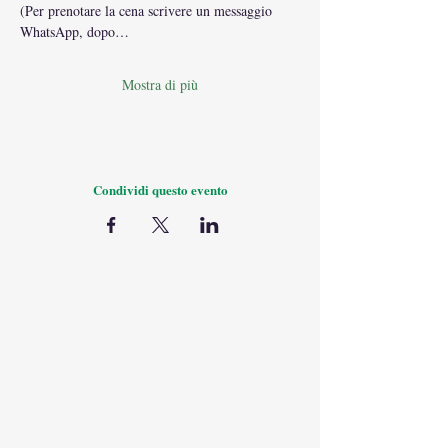
(Per prenotare la cena scrivere un messaggio 
WhatsApp, dopo…
Mostra di più
Condividi questo evento