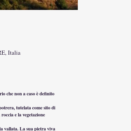
E, Italia
rio che non a caso è definito 
otrera, tutelata come sito di 
 roccia e la vegetazione 
 vallata. La sua pietra viva 