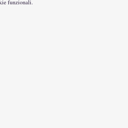
kie funzionali.