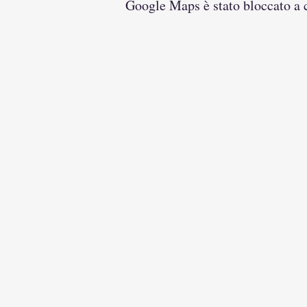
Google Maps è stato bloccato a ca