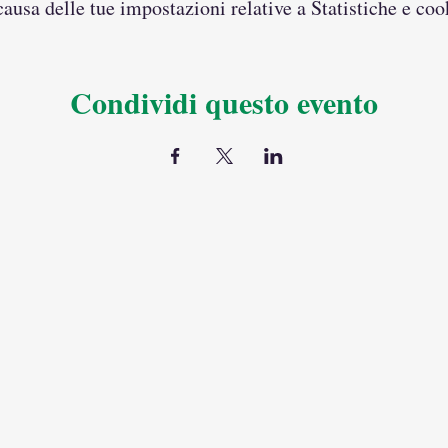
usa delle tue impostazioni relative a Statistiche e coo
Condividi questo evento