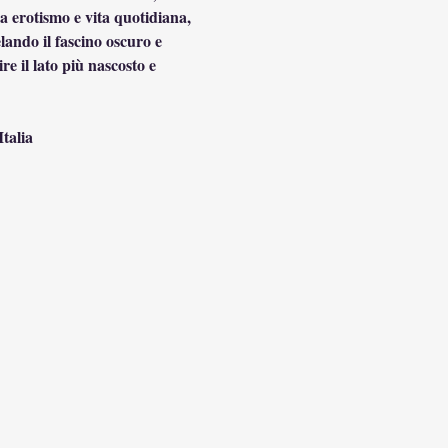
a erotismo e vita quotidiana, 
lando il fascino oscuro e 
 il lato più nascosto e 
talia