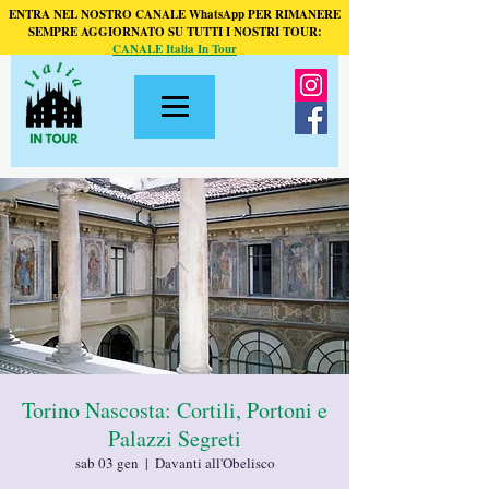
ENTRA NEL NOSTRO CANALE WhatsApp PER RIMANERE
SEMPRE AGGIORNATO SU TUTTI I NOSTRI TOUR:
CANALE Italia In Tour
Torino Nascosta: Cortili, Portoni e
Palazzi Segreti
sab 03 gen
  |  
Davanti all'Obelisco