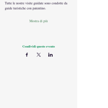
Tutte le nostre visite guidate sono condotte da 
guide turistiche con patentino.
Mostra di più
Condividi questo evento