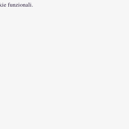
kie funzionali.