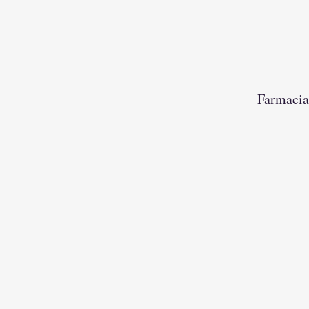
Farmacia 