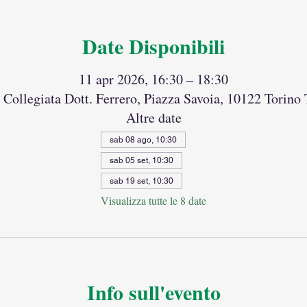
Date Disponibili
11 apr 2026, 16:30 – 18:30
Collegiata Dott. Ferrero, Piazza Savoia, 10122 Torino 
Altre date
sab 08 ago, 10:30
sab 05 set, 10:30
sab 19 set, 10:30
Visualizza tutte le 8 date
Info sull'evento