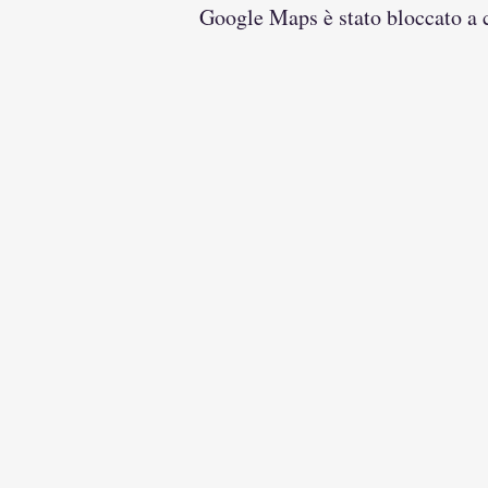
Google Maps è stato bloccato a ca