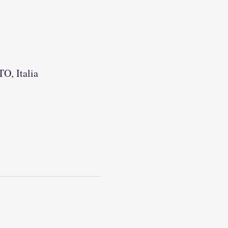
TO, Italia