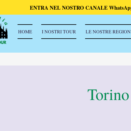
ENTRA NEL NOSTRO CANALE WhatsAp
HOME
I NOSTRI TOUR
LE NOSTRE REGION
Torino