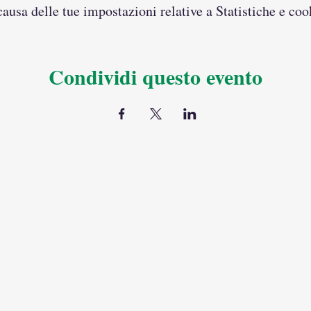
usa delle tue impostazioni relative a Statistiche e coo
Condividi questo evento