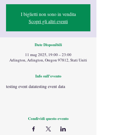
I biglietti non sono in vendita
Scopri gli altri eventi
Date Disponibili
11 mag 2025, 19:00 – 23:00
Arlington, Arlington, Oregon 97812, Stati Uniti
Info sull'evento
testing event datatesting event data
Condividi questo evento