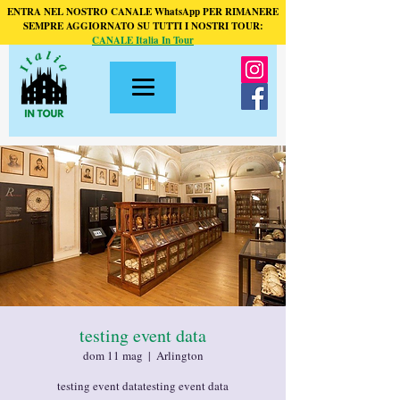
ENTRA NEL NOSTRO CANALE WhatsApp PER RIMANERE
SEMPRE AGGIORNATO SU TUTTI I NOSTRI TOUR:
CANALE Italia In Tour
testing event data
dom 11 mag
  |  
Arlington
testing event datatesting event data