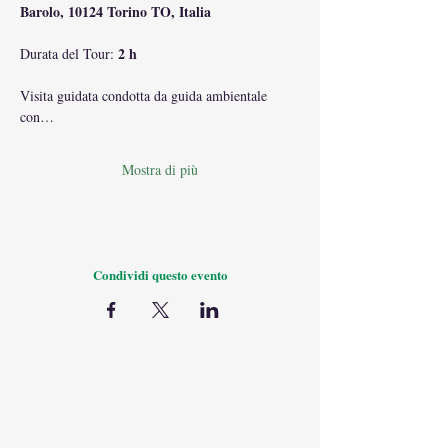
Barolo, 10124 Torino TO, Italia
2 h
Durata del Tour: 
Visita guidata condotta da guida ambientale 
con…
Mostra di più
Condividi questo evento