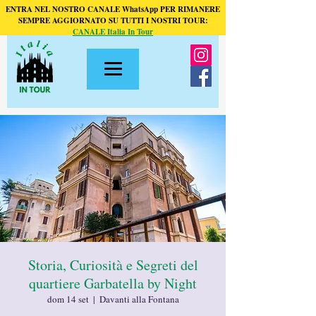
ENTRA NEL NOSTRO CANALE WhatsApp PER RIMANERE
SEMPRE AGGIORNATO SU TUTTI I NOSTRI TOUR:
CANALE Italia In Tour
Storia, Curiosità e Segreti del
quartiere Garbatella by Night
dom 14 set
  |  
Davanti alla Fontana