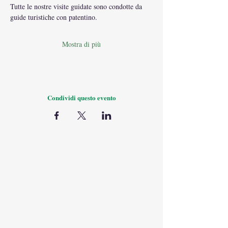
Tutte le nostre visite guidate sono condotte da 
guide turistiche con patentino.
Mostra di più
Condividi questo evento