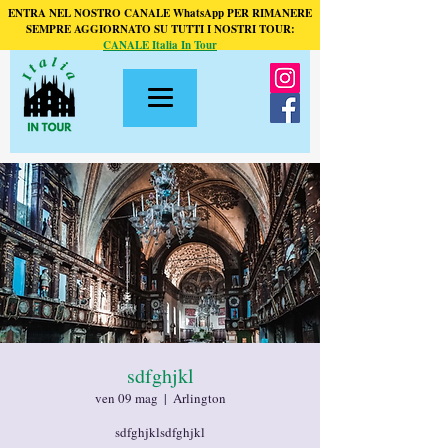
ENTRA NEL NOSTRO CANALE WhatsApp PER RIMANERE
SEMPRE AGGIORNATO SU TUTTI I NOSTRI TOUR:
CANALE Italia In Tour
sdfghjkl
ven 09 mag
  |  
Arlington
sdfghjklsdfghjkl