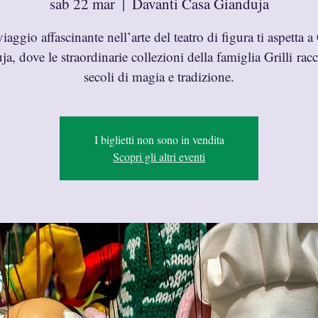
sab 22 mar
  |  
Davanti Casa Gianduja
iaggio affascinante nell’arte del teatro di figura ti aspetta a
a, dove le straordinarie collezioni della famiglia Grilli ra
secoli di magia e tradizione.
I biglietti non sono in vendita
Scopri gli altri eventi