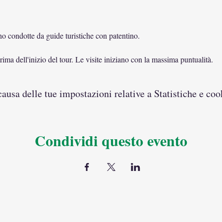
ono condotte da guide turistiche con patentino.
ima dell'inizio del tour. Le visite iniziano con la massima puntualità.
usa delle tue impostazioni relative a Statistiche e coo
Condividi questo evento