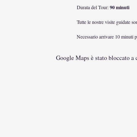
90 minuti
Durata del Tour: 
Tutte le nostre visite guidate s
Necessario arrivare 10 minuti pr
Google Maps è stato bloccato a ca