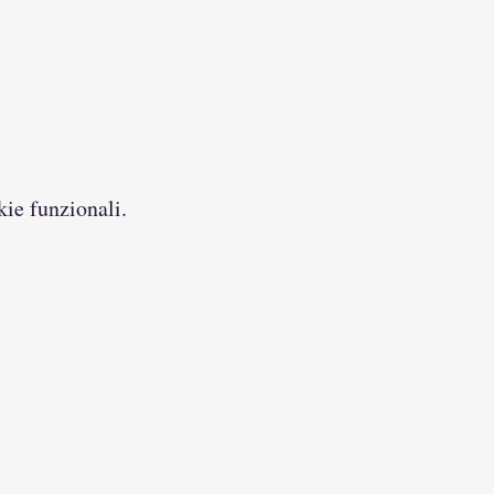
kie funzionali.