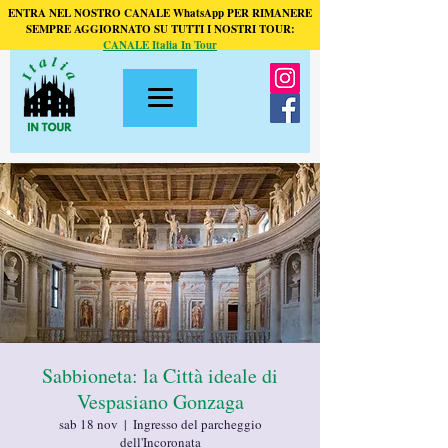
ENTRA NEL NOSTRO CANALE WhatsApp PER RIMANERE
SEMPRE AGGIORNATO SU TUTTI I NOSTRI TOUR:
CANALE Italia In Tour
Sabbioneta: la Città ideale di
Vespasiano Gonzaga
sab 18 nov
  |  
Ingresso del parcheggio
dell'Incoronata