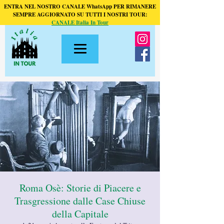
ENTRA NEL NOSTRO CANALE WhatsApp PER RIMANERE
SEMPRE AGGIORNATO SU TUTTI I NOSTRI TOUR:
CANALE Italia In Tour
Roma Osè: Storie di Piacere e
Trasgressione dalle Case Chiuse
della Capitale