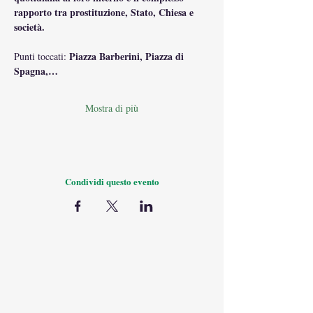
rapporto tra prostituzione, Stato, Chiesa e 
società.
Piazza Barberini, Piazza di 
Punti toccati: 
Spagna,…
Mostra di più
Condividi questo evento