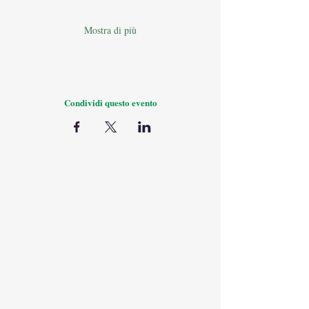
Mostra di più
Condividi questo evento