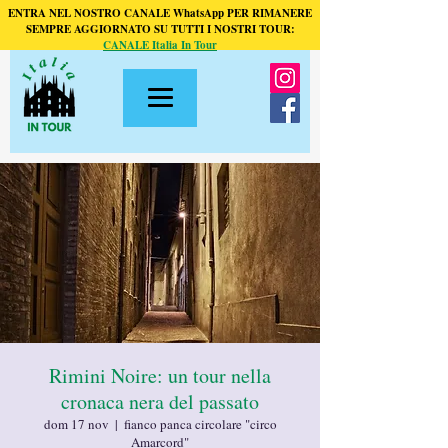
ENTRA NEL NOSTRO CANALE WhatsApp PER RIMANERE
SEMPRE AGGIORNATO SU TUTTI I NOSTRI TOUR:
CANALE Italia In Tour
Rimini Noire: un tour nella
cronaca nera del passato
dom 17 nov
  |  
fianco panca circolare "circo
Amarcord"