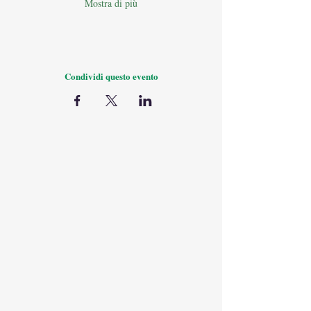
Mostra di più
Condividi questo evento