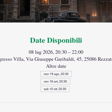
Date Disponibili
08 lug 2026, 20:30 – 22:00
gresso Villa, Via Giuseppe Garibaldi, 45, 25086 Rezzato
Altre date
mer 19 ago, 20:30
ven 18 set, 20:30
sab 10 ott, 20:30