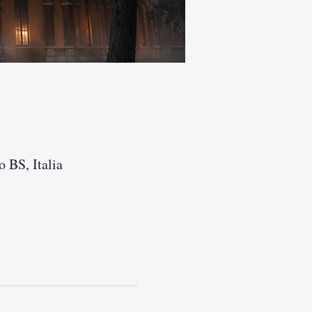
 BS, Italia