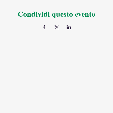
Condividi questo evento