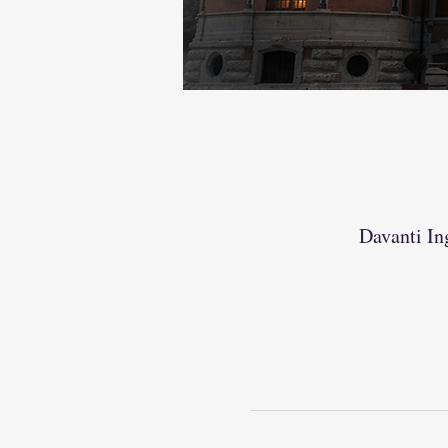
Davanti In