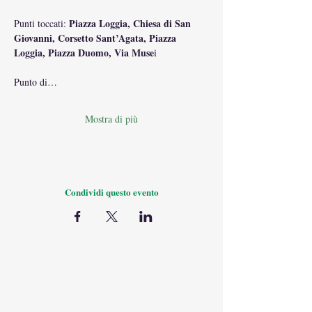
Piazza Loggia, Chiesa di San 
Punti toccati: 
Giovanni, Corsetto Sant’Agata, Piazza 
Loggia, Piazza Duomo, Via Muse
i
Punto di…
Mostra di più
Condividi questo evento