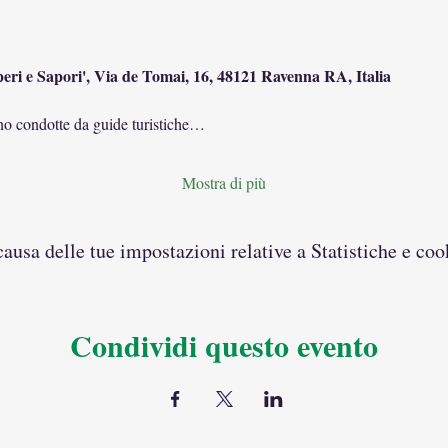
eri e Sapori', Via de Tomai, 16, 48121 Ravenna RA, Italia
sono condotte da guide turistiche…
Mostra di più
usa delle tue impostazioni relative a Statistiche e coo
Condividi questo evento