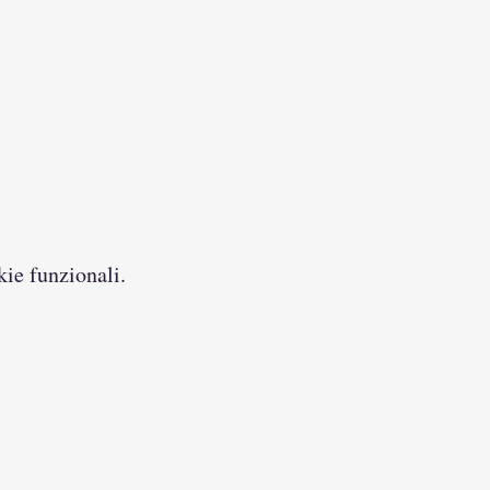
kie funzionali.