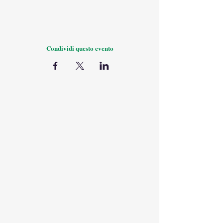
Condividi questo evento