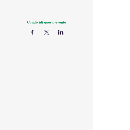
Condividi questo evento