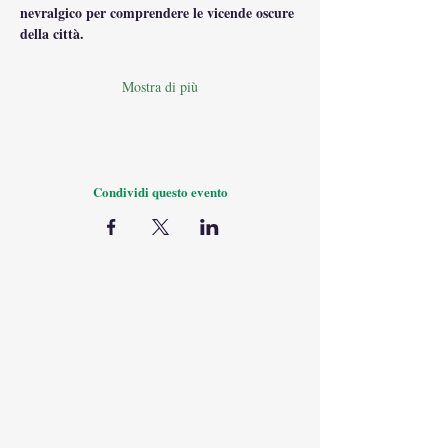
nevralgico per comprendere le vicende oscure 
della città.
Mostra di più
Condividi questo evento