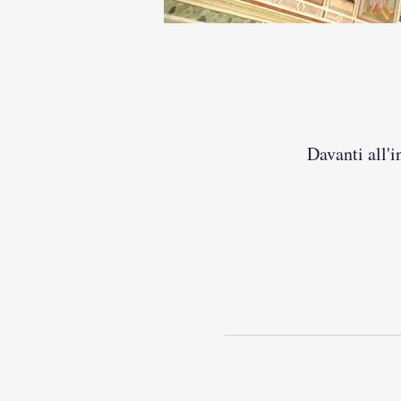
Davanti all'