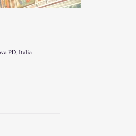
va PD, Italia