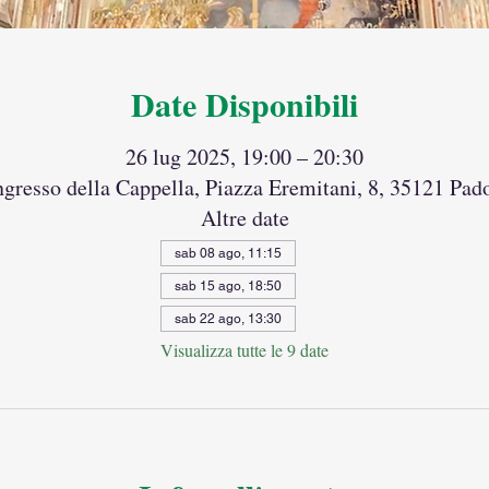
Date Disponibili
26 lug 2025, 19:00 – 20:30
ingresso della Cappella, Piazza Eremitani, 8, 35121 Pado
Altre date
sab 08 ago, 11:15
sab 15 ago, 18:50
sab 22 ago, 13:30
Visualizza tutte le 9 date