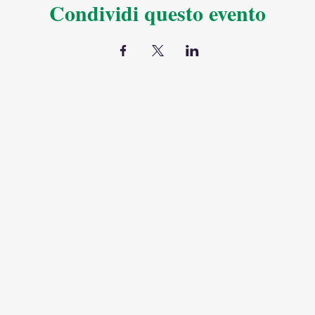
Condividi questo evento