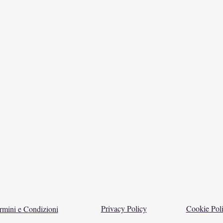
Privacy Policy
Cookie Pol
rmini e Condizioni