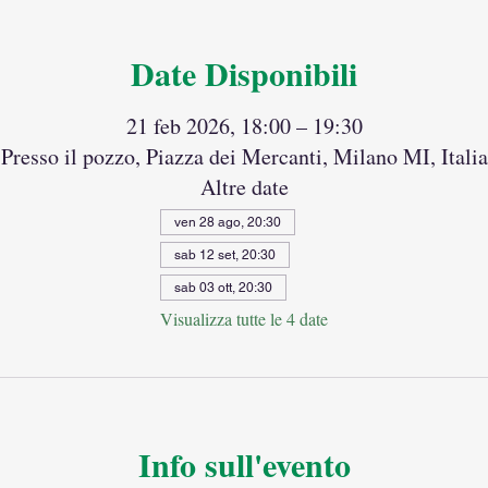
Date Disponibili
21 feb 2026, 18:00 – 19:30
Presso il pozzo, Piazza dei Mercanti, Milano MI, Italia
Altre date
ven 28 ago, 20:30
sab 12 set, 20:30
sab 03 ott, 20:30
Visualizza tutte le 4 date
Info sull'evento