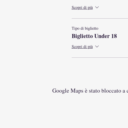
Scopri di più
Tipo di biglietto
Biglietto Under 18
Scopri di più
Google Maps è stato bloccato a ca