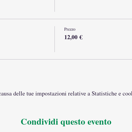
Prezzo
12,00 €
usa delle tue impostazioni relative a Statistiche e coo
Condividi questo evento