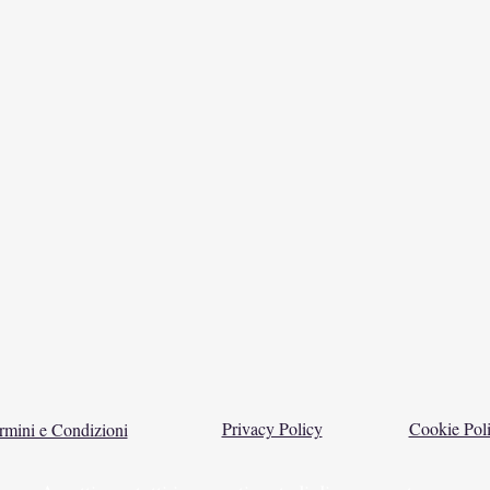
Privacy Policy
Cookie Pol
rmini e Condizioni