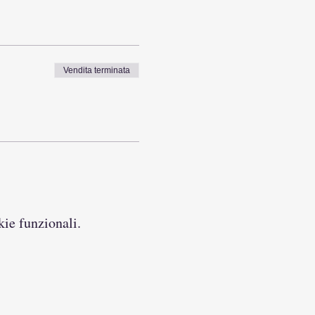
Vendita terminata
kie funzionali.