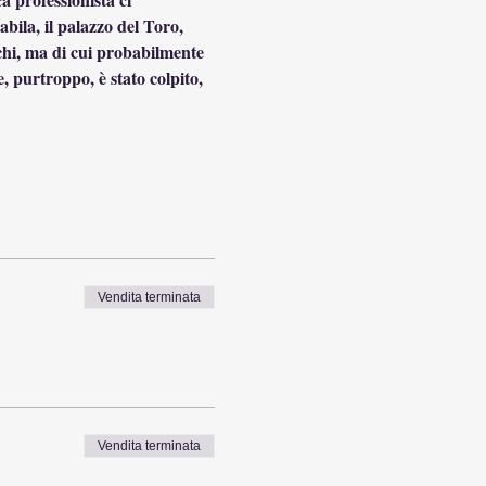
abila, il palazzo del Toro, 
cchi, ma di cui probabilmente 
, purtroppo, è stato colpito, 
Vendita terminata
Vendita terminata