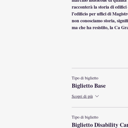
racconterà la storia di edifici
l’edificio per uffici di Magis
non conosciamo storia, signifi
ma che ha resistito, la Ca G
Tipo di biglietto
Biglietto Base
Scopri di più
Tipo di biglietto
Biglietto Disability Ca