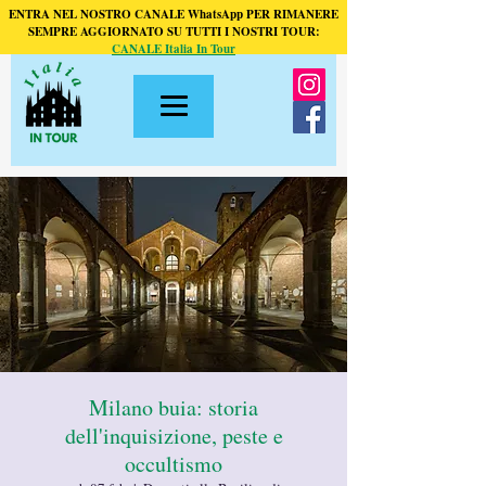
ENTRA NEL NOSTRO CANALE WhatsApp PER RIMANERE
SEMPRE AGGIORNATO SU TUTTI I NOSTRI TOUR:
CANALE Italia In Tour
Milano buia: storia
dell'inquisizione, peste e
occultismo