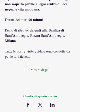
non sospetto perché allegro centro di locali, 
negozi e vita mondana.
90 minuti
Durata del tour: 
davanti alla Basilica di 
Punto di ritrovo: 
Sant'Ambrogio, Piazza Sant'Ambrogio, 
Milano
Tutte le nostre visite guidate sono condotte da 
guide turistiche…
Mostra di più
Condividi questo evento