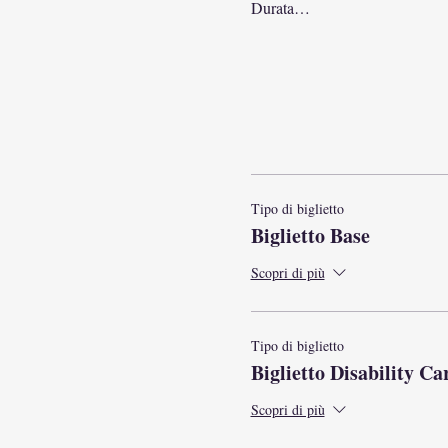
Durata…
Tipo di biglietto
Biglietto Base
Scopri di più
Tipo di biglietto
Biglietto Disability Ca
Scopri di più