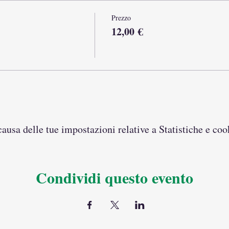
Prezzo
12,00 €
usa delle tue impostazioni relative a Statistiche e coo
Condividi questo evento