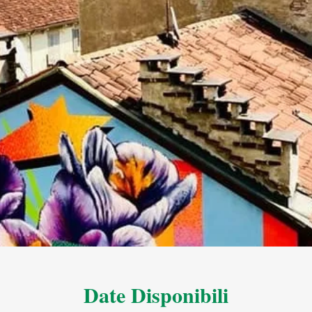
Date Disponibili