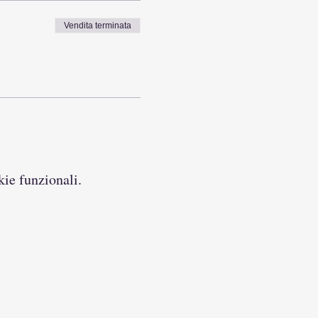
Vendita terminata
kie funzionali.