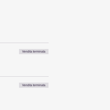
Vendita terminata
Vendita terminata