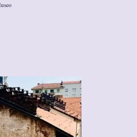
Museo