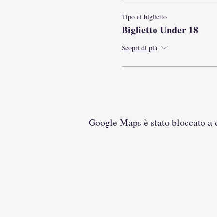
Tipo di biglietto
Biglietto Under 18
Scopri di più
Google Maps è stato bloccato a ca