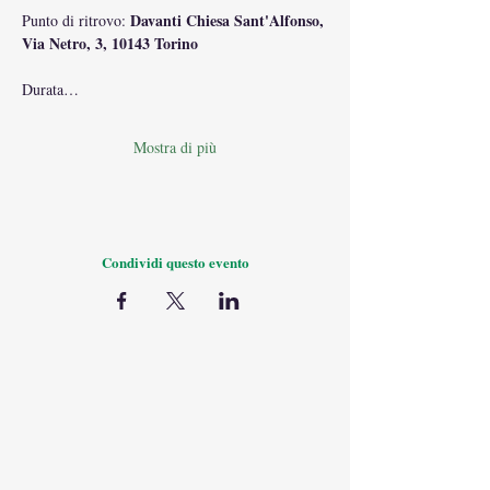
Davanti Chiesa Sant'Alfonso, 
Punto di ritrovo: 
Via Netro, 3, 10143 Torino
Durata…
Mostra di più
Condividi questo evento