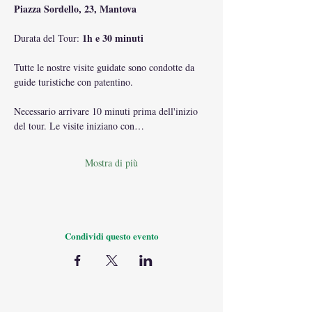
Piazza Sordello, 23, Mantova
1h e 30 minuti
Durata del Tour: 
Tutte le nostre visite guidate sono condotte da 
guide turistiche con patentino.
Necessario arrivare 10 minuti prima dell'inizio 
del tour. Le visite iniziano con…
Mostra di più
Condividi questo evento