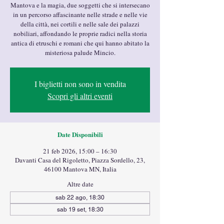
Mantova e la magia, due soggetti che si intersecano
in un percorso affascinante nelle strade e nelle vie
della città, nei cortili e nelle sale dei palazzi
nobiliari, affondando le proprie radici nella storia
antica di etruschi e romani che qui hanno abitato la
misteriosa palude Mincio.
I biglietti non sono in vendita
Scopri gli altri eventi
Date Disponibili
21 feb 2026, 15:00 – 16:30
Davanti Casa del Rigoletto, Piazza Sordello, 23,
46100 Mantova MN, Italia
Altre date
sab 22 ago, 18:30
sab 19 set, 18:30